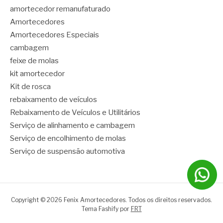
amortecedor remanufaturado
Amortecedores
Amortecedores Especiais
cambagem
feixe de molas
kit amortecedor
Kit de rosca
rebaixamento de veículos
Rebaixamento de Veículos e Utilitários
Serviço de alinhamento e cambagem
Serviço de encolhimento de molas
Serviço de suspensão automotiva
Copyright © 2026 Fenix Amortecedores. Todos os direitos reservados.
Tema Fashify por
FRT