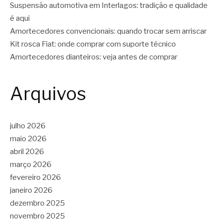
Suspensão automotiva em Interlagos: tradição e qualidade
é aqui
Amortecedores convencionais: quando trocar sem arriscar
Kit rosca Fiat: onde comprar com suporte técnico
Amortecedores dianteiros: veja antes de comprar
Arquivos
julho 2026
maio 2026
abril 2026
março 2026
fevereiro 2026
janeiro 2026
dezembro 2025
novembro 2025