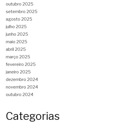
outubro 2025
setembro 2025
agosto 2025
julho 2025
junho 2025
maio 2025
abril 2025
março 2025
fevereiro 2025
janeiro 2025
dezembro 2024
novembro 2024
outubro 2024
Categorias