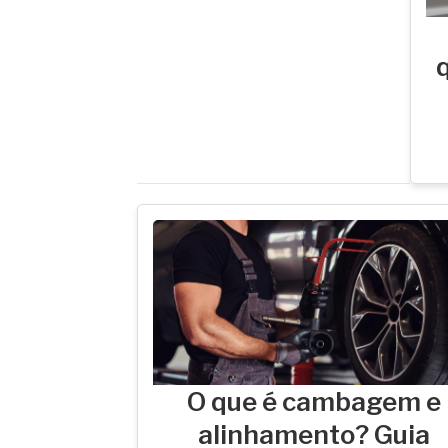
O que é cambagem e
alinhamento? Guia