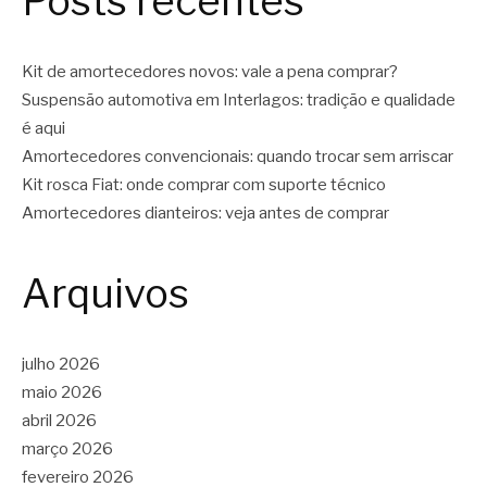
Posts recentes
Kit de amortecedores novos: vale a pena comprar?
Suspensão automotiva em Interlagos: tradição e qualidade
é aqui
Amortecedores convencionais: quando trocar sem arriscar
Kit rosca Fiat: onde comprar com suporte técnico
Amortecedores dianteiros: veja antes de comprar
Arquivos
julho 2026
maio 2026
abril 2026
março 2026
fevereiro 2026