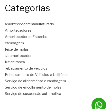
Categorias
amortecedor remanufaturado
Amortecedores
Amortecedores Especiais
cambagem
feixe de molas
kit amortecedor
Kit de rosca
rebaixamento de veículos
Rebaixamento de Veículos e Utilitários
Serviço de alinhamento e cambagem
Serviço de encolhimento de molas
Serviço de suspensão automotiva