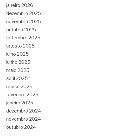
janeiro 2026
dezembro 2025
novembro 2025
outubro 2025
setembro 2025
agosto 2025
julho 2025
junho 2025
maio 2025
abril 2025
março 2025
fevereiro 2025
janeiro 2025
dezembro 2024
novembro 2024
outubro 2024