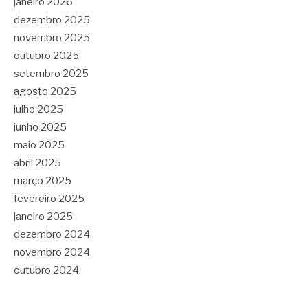
janeiro 2026
dezembro 2025
novembro 2025
outubro 2025
setembro 2025
agosto 2025
julho 2025
junho 2025
maio 2025
abril 2025
março 2025
fevereiro 2025
janeiro 2025
dezembro 2024
novembro 2024
outubro 2024