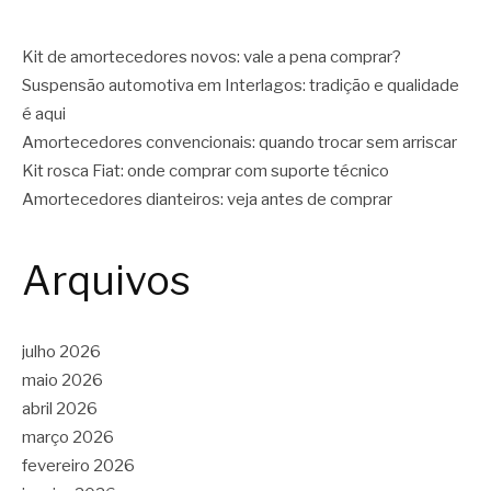
Kit de amortecedores novos: vale a pena comprar?
Suspensão automotiva em Interlagos: tradição e qualidade
é aqui
Amortecedores convencionais: quando trocar sem arriscar
Kit rosca Fiat: onde comprar com suporte técnico
Amortecedores dianteiros: veja antes de comprar
Arquivos
julho 2026
maio 2026
abril 2026
março 2026
fevereiro 2026