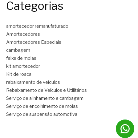
Categorias
amortecedor remanufaturado
Amortecedores
Amortecedores Especiais
cambagem
feixe de molas
kit amortecedor
Kit de rosca
rebaixamento de veículos
Rebaixamento de Veículos e Utilitários
Serviço de alinhamento e cambagem
Serviço de encolhimento de molas
Serviço de suspensão automotiva