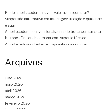
Kit de amortecedores novos: vale a pena comprar?
Suspensão automotiva em Interlagos: tradição e qualidade
é aqui
Amortecedores convencionais: quando trocar sem arriscar
Kit rosca Fiat: onde comprar com suporte técnico
Amortecedores dianteiros: veja antes de comprar
Arquivos
julho 2026
maio 2026
abril 2026
março 2026
fevereiro 2026