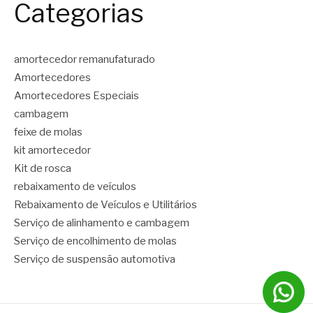
Categorias
amortecedor remanufaturado
Amortecedores
Amortecedores Especiais
cambagem
feixe de molas
kit amortecedor
Kit de rosca
rebaixamento de veículos
Rebaixamento de Veículos e Utilitários
Serviço de alinhamento e cambagem
Serviço de encolhimento de molas
Serviço de suspensão automotiva