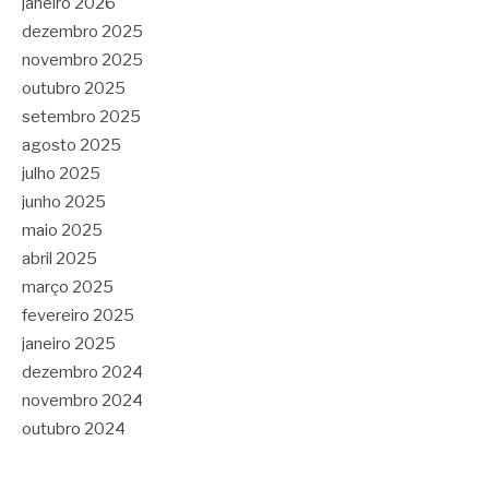
janeiro 2026
dezembro 2025
novembro 2025
outubro 2025
setembro 2025
agosto 2025
julho 2025
junho 2025
maio 2025
abril 2025
março 2025
fevereiro 2025
janeiro 2025
dezembro 2024
novembro 2024
outubro 2024