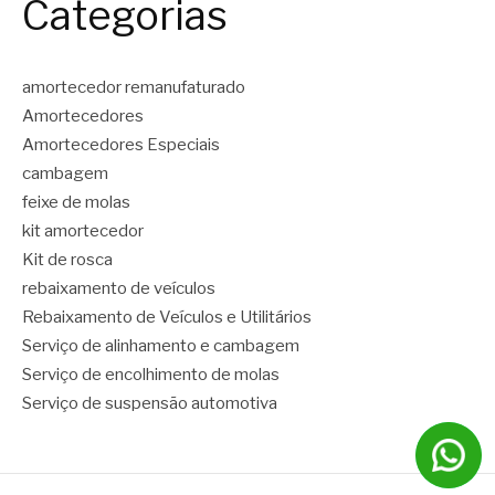
Categorias
amortecedor remanufaturado
Amortecedores
Amortecedores Especiais
cambagem
feixe de molas
kit amortecedor
Kit de rosca
rebaixamento de veículos
Rebaixamento de Veículos e Utilitários
Serviço de alinhamento e cambagem
Serviço de encolhimento de molas
Serviço de suspensão automotiva