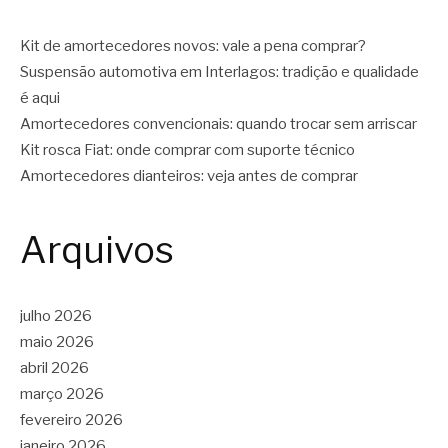
Kit de amortecedores novos: vale a pena comprar?
Suspensão automotiva em Interlagos: tradição e qualidade
é aqui
Amortecedores convencionais: quando trocar sem arriscar
Kit rosca Fiat: onde comprar com suporte técnico
Amortecedores dianteiros: veja antes de comprar
Arquivos
julho 2026
maio 2026
abril 2026
março 2026
fevereiro 2026
janeiro 2026