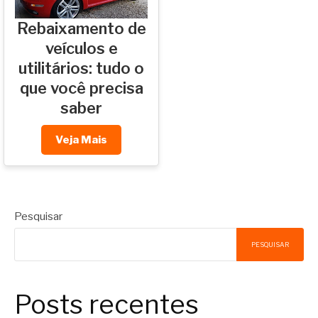
Rebaixamento de
veículos e
utilitários: tudo o
que você precisa
saber
Veja Mais
Pesquisar
PESQUISAR
Posts recentes