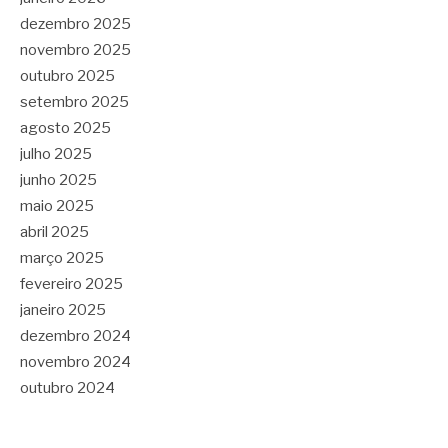
dezembro 2025
novembro 2025
outubro 2025
setembro 2025
agosto 2025
julho 2025
junho 2025
maio 2025
abril 2025
março 2025
fevereiro 2025
janeiro 2025
dezembro 2024
novembro 2024
outubro 2024