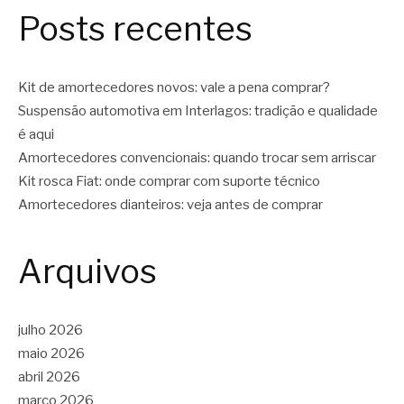
Posts recentes
Kit de amortecedores novos: vale a pena comprar?
Suspensão automotiva em Interlagos: tradição e qualidade
é aqui
Amortecedores convencionais: quando trocar sem arriscar
Kit rosca Fiat: onde comprar com suporte técnico
Amortecedores dianteiros: veja antes de comprar
Arquivos
julho 2026
maio 2026
abril 2026
março 2026