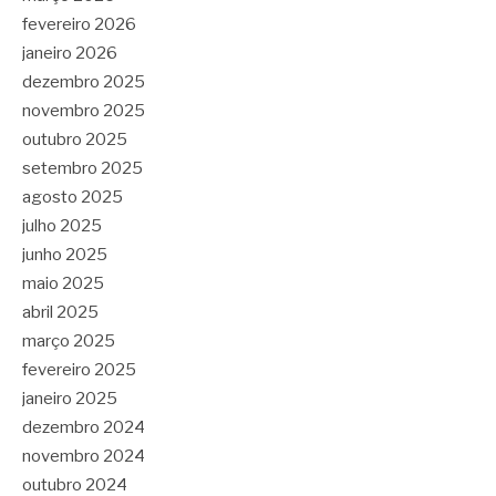
fevereiro 2026
janeiro 2026
dezembro 2025
novembro 2025
outubro 2025
setembro 2025
agosto 2025
julho 2025
junho 2025
maio 2025
abril 2025
março 2025
fevereiro 2025
janeiro 2025
dezembro 2024
novembro 2024
outubro 2024