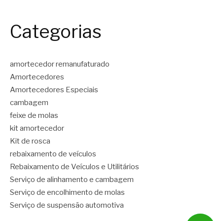
Categorias
amortecedor remanufaturado
Amortecedores
Amortecedores Especiais
cambagem
feixe de molas
kit amortecedor
Kit de rosca
rebaixamento de veículos
Rebaixamento de Veículos e Utilitários
Serviço de alinhamento e cambagem
Serviço de encolhimento de molas
Serviço de suspensão automotiva