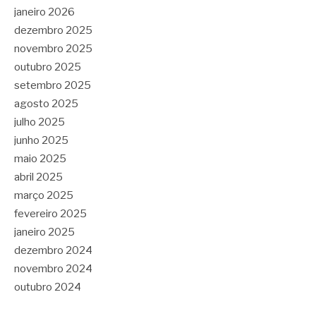
janeiro 2026
dezembro 2025
novembro 2025
outubro 2025
setembro 2025
agosto 2025
julho 2025
junho 2025
maio 2025
abril 2025
março 2025
fevereiro 2025
janeiro 2025
dezembro 2024
novembro 2024
outubro 2024