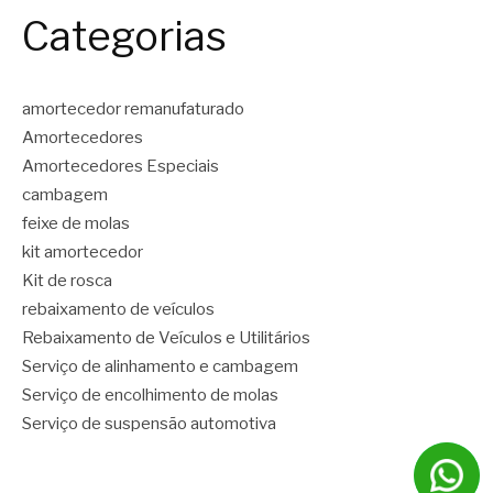
Categorias
amortecedor remanufaturado
Amortecedores
Amortecedores Especiais
cambagem
feixe de molas
kit amortecedor
Kit de rosca
rebaixamento de veículos
Rebaixamento de Veículos e Utilitários
Serviço de alinhamento e cambagem
Serviço de encolhimento de molas
Serviço de suspensão automotiva