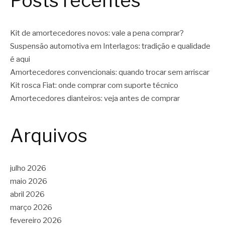
Posts recentes
Kit de amortecedores novos: vale a pena comprar?
Suspensão automotiva em Interlagos: tradição e qualidade
é aqui
Amortecedores convencionais: quando trocar sem arriscar
Kit rosca Fiat: onde comprar com suporte técnico
Amortecedores dianteiros: veja antes de comprar
Arquivos
julho 2026
maio 2026
abril 2026
março 2026
fevereiro 2026