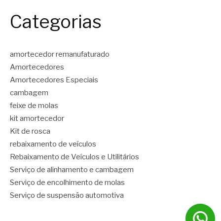
Categorias
amortecedor remanufaturado
Amortecedores
Amortecedores Especiais
cambagem
feixe de molas
kit amortecedor
Kit de rosca
rebaixamento de veículos
Rebaixamento de Veículos e Utilitários
Serviço de alinhamento e cambagem
Serviço de encolhimento de molas
Serviço de suspensão automotiva