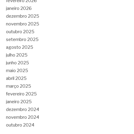
fevereiro 2026
janeiro 2026
dezembro 2025
novembro 2025
outubro 2025
setembro 2025
agosto 2025
julho 2025
junho 2025
maio 2025
abril 2025
março 2025
fevereiro 2025
janeiro 2025
dezembro 2024
novembro 2024
outubro 2024