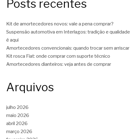
Posts recentes
Kit de amortecedores novos: vale a pena comprar?
Suspensão automotiva em Interlagos: tradição e qualidade
é aqui
Amortecedores convencionais: quando trocar sem arriscar
Kit rosca Fiat: onde comprar com suporte técnico
Amortecedores dianteiros: veja antes de comprar
Arquivos
julho 2026
maio 2026
abril 2026
março 2026