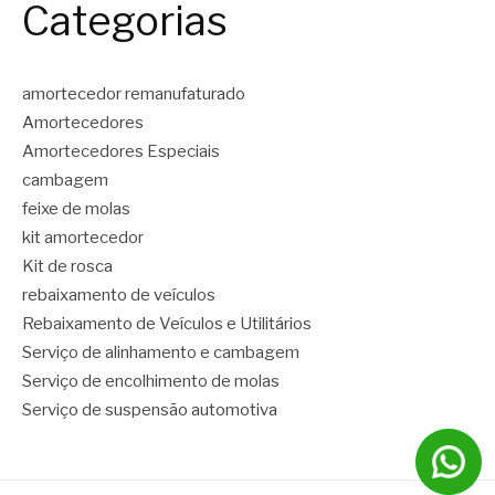
Categorias
amortecedor remanufaturado
Amortecedores
Amortecedores Especiais
cambagem
feixe de molas
kit amortecedor
Kit de rosca
rebaixamento de veículos
Rebaixamento de Veículos e Utilitários
Serviço de alinhamento e cambagem
Serviço de encolhimento de molas
Serviço de suspensão automotiva