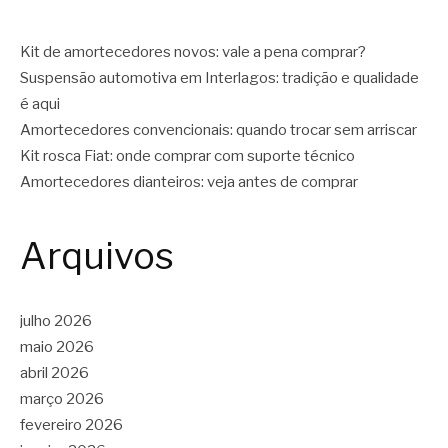
Kit de amortecedores novos: vale a pena comprar?
Suspensão automotiva em Interlagos: tradição e qualidade
é aqui
Amortecedores convencionais: quando trocar sem arriscar
Kit rosca Fiat: onde comprar com suporte técnico
Amortecedores dianteiros: veja antes de comprar
Arquivos
julho 2026
maio 2026
abril 2026
março 2026
fevereiro 2026