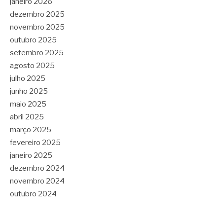
janeiro 2026
dezembro 2025
novembro 2025
outubro 2025
setembro 2025
agosto 2025
julho 2025
junho 2025
maio 2025
abril 2025
março 2025
fevereiro 2025
janeiro 2025
dezembro 2024
novembro 2024
outubro 2024