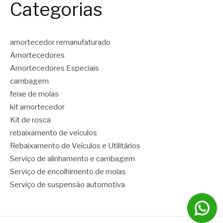
Categorias
amortecedor remanufaturado
Amortecedores
Amortecedores Especiais
cambagem
feixe de molas
kit amortecedor
Kit de rosca
rebaixamento de veículos
Rebaixamento de Veículos e Utilitários
Serviço de alinhamento e cambagem
Serviço de encolhimento de molas
Serviço de suspensão automotiva