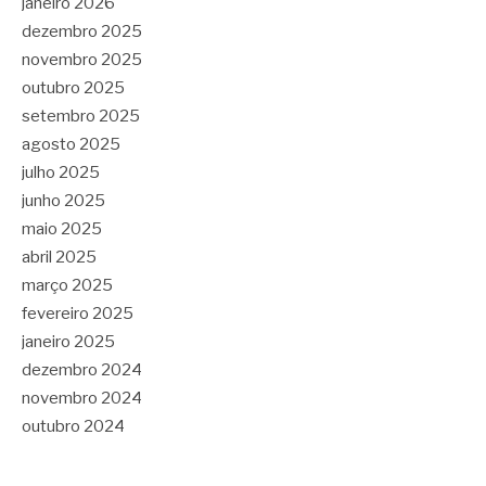
janeiro 2026
dezembro 2025
novembro 2025
outubro 2025
setembro 2025
agosto 2025
julho 2025
junho 2025
maio 2025
abril 2025
março 2025
fevereiro 2025
janeiro 2025
dezembro 2024
novembro 2024
outubro 2024