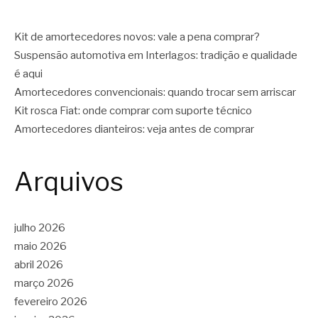
Kit de amortecedores novos: vale a pena comprar?
Suspensão automotiva em Interlagos: tradição e qualidade
é aqui
Amortecedores convencionais: quando trocar sem arriscar
Kit rosca Fiat: onde comprar com suporte técnico
Amortecedores dianteiros: veja antes de comprar
Arquivos
julho 2026
maio 2026
abril 2026
março 2026
fevereiro 2026