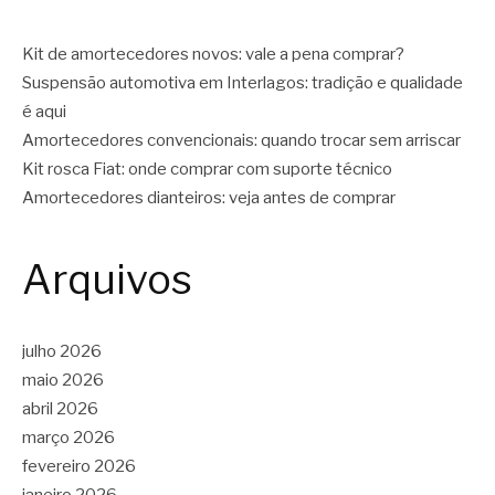
Kit de amortecedores novos: vale a pena comprar?
Suspensão automotiva em Interlagos: tradição e qualidade
é aqui
Amortecedores convencionais: quando trocar sem arriscar
Kit rosca Fiat: onde comprar com suporte técnico
Amortecedores dianteiros: veja antes de comprar
Arquivos
julho 2026
maio 2026
abril 2026
março 2026
fevereiro 2026