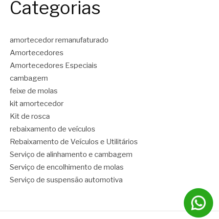
Categorias
amortecedor remanufaturado
Amortecedores
Amortecedores Especiais
cambagem
feixe de molas
kit amortecedor
Kit de rosca
rebaixamento de veículos
Rebaixamento de Veículos e Utilitários
Serviço de alinhamento e cambagem
Serviço de encolhimento de molas
Serviço de suspensão automotiva