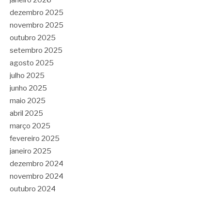
janeiro 2026
dezembro 2025
novembro 2025
outubro 2025
setembro 2025
agosto 2025
julho 2025
junho 2025
maio 2025
abril 2025
março 2025
fevereiro 2025
janeiro 2025
dezembro 2024
novembro 2024
outubro 2024