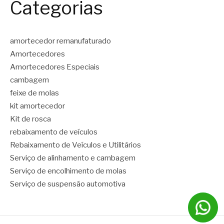
Categorias
amortecedor remanufaturado
Amortecedores
Amortecedores Especiais
cambagem
feixe de molas
kit amortecedor
Kit de rosca
rebaixamento de veículos
Rebaixamento de Veículos e Utilitários
Serviço de alinhamento e cambagem
Serviço de encolhimento de molas
Serviço de suspensão automotiva