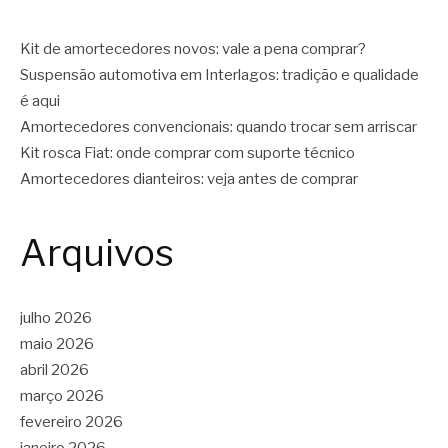
Kit de amortecedores novos: vale a pena comprar?
Suspensão automotiva em Interlagos: tradição e qualidade
é aqui
Amortecedores convencionais: quando trocar sem arriscar
Kit rosca Fiat: onde comprar com suporte técnico
Amortecedores dianteiros: veja antes de comprar
Arquivos
julho 2026
maio 2026
abril 2026
março 2026
fevereiro 2026