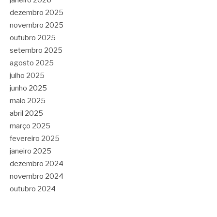
janeiro 2026
dezembro 2025
novembro 2025
outubro 2025
setembro 2025
agosto 2025
julho 2025
junho 2025
maio 2025
abril 2025
março 2025
fevereiro 2025
janeiro 2025
dezembro 2024
novembro 2024
outubro 2024