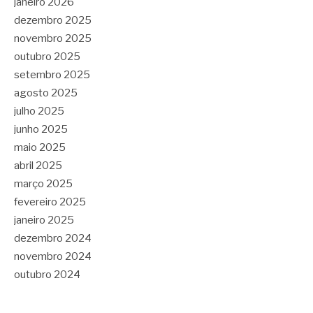
janeiro 2026
dezembro 2025
novembro 2025
outubro 2025
setembro 2025
agosto 2025
julho 2025
junho 2025
maio 2025
abril 2025
março 2025
fevereiro 2025
janeiro 2025
dezembro 2024
novembro 2024
outubro 2024