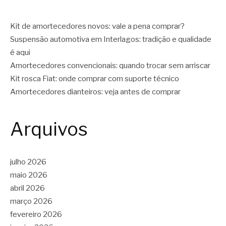
Kit de amortecedores novos: vale a pena comprar?
Suspensão automotiva em Interlagos: tradição e qualidade
é aqui
Amortecedores convencionais: quando trocar sem arriscar
Kit rosca Fiat: onde comprar com suporte técnico
Amortecedores dianteiros: veja antes de comprar
Arquivos
julho 2026
maio 2026
abril 2026
março 2026
fevereiro 2026