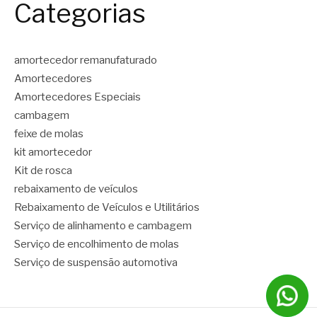
Categorias
amortecedor remanufaturado
Amortecedores
Amortecedores Especiais
cambagem
feixe de molas
kit amortecedor
Kit de rosca
rebaixamento de veículos
Rebaixamento de Veículos e Utilitários
Serviço de alinhamento e cambagem
Serviço de encolhimento de molas
Serviço de suspensão automotiva