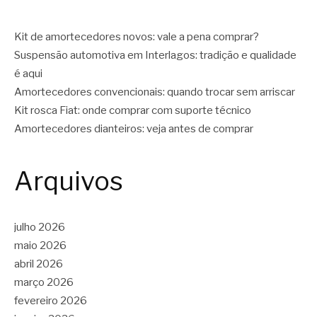
Kit de amortecedores novos: vale a pena comprar?
Suspensão automotiva em Interlagos: tradição e qualidade
é aqui
Amortecedores convencionais: quando trocar sem arriscar
Kit rosca Fiat: onde comprar com suporte técnico
Amortecedores dianteiros: veja antes de comprar
Arquivos
julho 2026
maio 2026
abril 2026
março 2026
fevereiro 2026