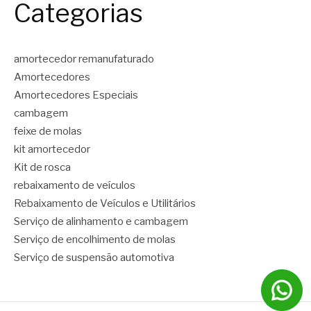
Categorias
amortecedor remanufaturado
Amortecedores
Amortecedores Especiais
cambagem
feixe de molas
kit amortecedor
Kit de rosca
rebaixamento de veículos
Rebaixamento de Veículos e Utilitários
Serviço de alinhamento e cambagem
Serviço de encolhimento de molas
Serviço de suspensão automotiva