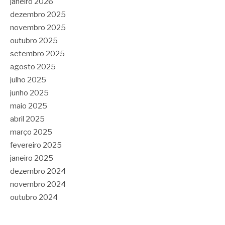
janeiro 2026
dezembro 2025
novembro 2025
outubro 2025
setembro 2025
agosto 2025
julho 2025
junho 2025
maio 2025
abril 2025
março 2025
fevereiro 2025
janeiro 2025
dezembro 2024
novembro 2024
outubro 2024