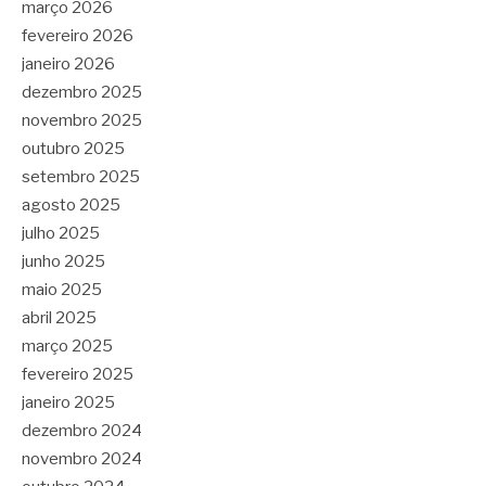
março 2026
fevereiro 2026
janeiro 2026
dezembro 2025
novembro 2025
outubro 2025
setembro 2025
agosto 2025
julho 2025
junho 2025
maio 2025
abril 2025
março 2025
fevereiro 2025
janeiro 2025
dezembro 2024
novembro 2024