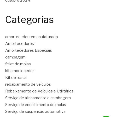
outubro 2024
Categorias
amortecedor remanufaturado
Amortecedores
Amortecedores Especiais
cambagem
feixe de molas
kit amortecedor
Kit de rosca
rebaixamento de veículos
Rebaixamento de Veículos e Utilitários
Serviço de alinhamento e cambagem
Serviço de encolhimento de molas
Serviço de suspensão automotiva