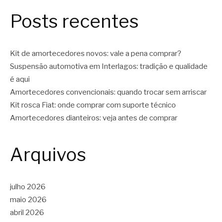
Posts recentes
Kit de amortecedores novos: vale a pena comprar?
Suspensão automotiva em Interlagos: tradição e qualidade
é aqui
Amortecedores convencionais: quando trocar sem arriscar
Kit rosca Fiat: onde comprar com suporte técnico
Amortecedores dianteiros: veja antes de comprar
Arquivos
julho 2026
maio 2026
abril 2026