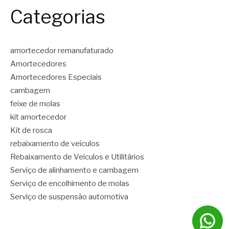
Categorias
amortecedor remanufaturado
Amortecedores
Amortecedores Especiais
cambagem
feixe de molas
kit amortecedor
Kit de rosca
rebaixamento de veículos
Rebaixamento de Veículos e Utilitários
Serviço de alinhamento e cambagem
Serviço de encolhimento de molas
Serviço de suspensão automotiva