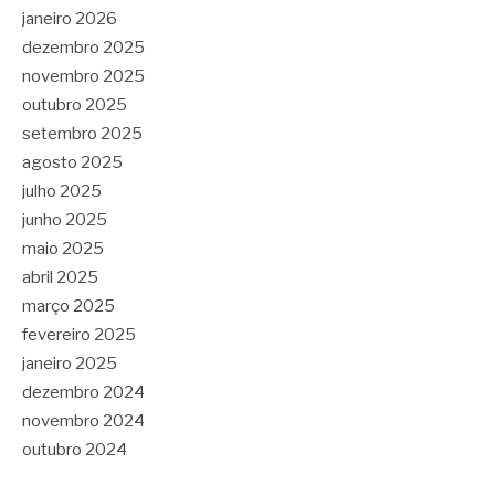
janeiro 2026
dezembro 2025
novembro 2025
outubro 2025
setembro 2025
agosto 2025
julho 2025
junho 2025
maio 2025
abril 2025
março 2025
fevereiro 2025
janeiro 2025
dezembro 2024
novembro 2024
outubro 2024