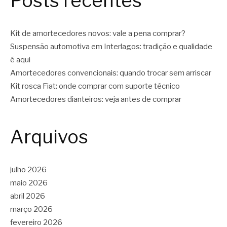
Posts recentes
Kit de amortecedores novos: vale a pena comprar?
Suspensão automotiva em Interlagos: tradição e qualidade
é aqui
Amortecedores convencionais: quando trocar sem arriscar
Kit rosca Fiat: onde comprar com suporte técnico
Amortecedores dianteiros: veja antes de comprar
Arquivos
julho 2026
maio 2026
abril 2026
março 2026
fevereiro 2026