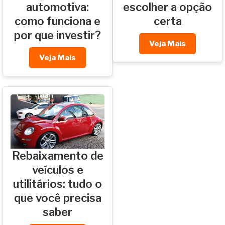
automotiva:
escolher a opção
como funciona e
certa
por que investir?
Veja Mais
Veja Mais
Rebaixamento de
veículos e
utilitários: tudo o
que você precisa
saber