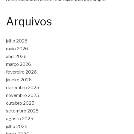
Arquivos
julho 2026
maio 2026
abril 2026
março 2026
fevereiro 2026
janeiro 2026
dezembro 2025
novembro 2025
outubro 2025
setembro 2025
agosto 2025
julho 2025