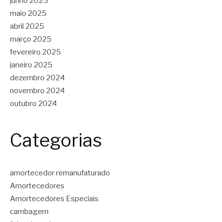
junho 2025
maio 2025
abril 2025
março 2025
fevereiro 2025
janeiro 2025
dezembro 2024
novembro 2024
outubro 2024
Categorias
amortecedor remanufaturado
Amortecedores
Amortecedores Especiais
cambagem