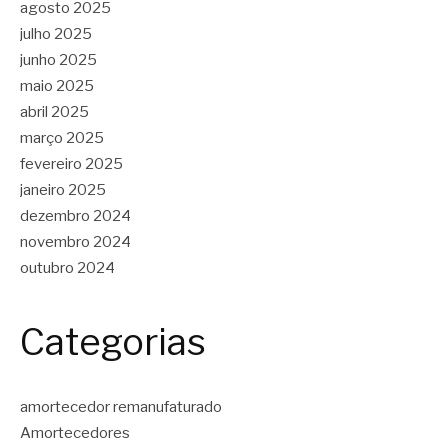
agosto 2025
julho 2025
junho 2025
maio 2025
abril 2025
março 2025
fevereiro 2025
janeiro 2025
dezembro 2024
novembro 2024
outubro 2024
Categorias
amortecedor remanufaturado
Amortecedores