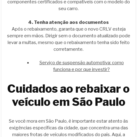
componentes certificados e compatíveis com o modelo do
seu carro.
4. Tenha atenção aos documentos
Após o rebaixamento, garanta que o novo CRLV esteja
sempre em mãos. Dirigir sem o documento atualizado pode
levar a multas, mesmo que o rebaixamento tenha sido feito
corretamente.
Serviço de suspensão automotiva: como
funciona e por que investir?
Cuidados ao rebaixar o
veículo em São Paulo
Se você mora em São Paulo, é importante estar atento às
exigências específicas da cidade, que concentra uma das
maiores frotas de veículos modificados do país. Aqui, a