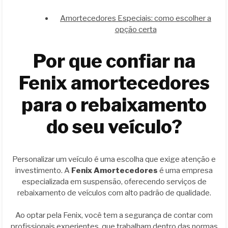
Amortecedores Especiais: como escolher a
opção certa
Por que confiar na
Fenix amortecedores
para o rebaixamento
do seu veículo?
Personalizar um veículo é uma escolha que exige atenção e
investimento. A
Fenix Amortecedores
é uma empresa
especializada em suspensão, oferecendo serviços de
rebaixamento de veículos com alto padrão de qualidade.
Ao optar pela Fenix, você tem a segurança de contar com
profissionais experientes, que trabalham dentro das normas