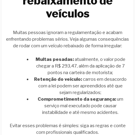
rebaixamento de
veículos
Muitas pessoas ignoram a regulamentação e acabam
enfrentando problemas sérios. Veja algumas consequências
de rodar com um veículo rebaixado de forma irregular:
Multas pesadas:
atualmente, o valor pode
chegar a R$ 293,47, além da aplicação de 7
pontos na carteira de motorista;
Retenção do veículo:
carros em desacordo
com a lei podem ser apreendidos até que
sejam regularizados;
Comprometimento da segurança:
um
serviço mal executado pode causar
instabilidade e até mesmo acidentes.
Evitar esses problemas é simples: siga as regras e conte
com profissionais qualificados.