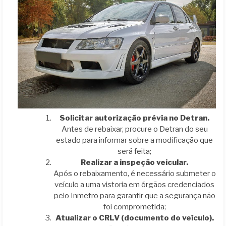
Solicitar autorização prévia no Detran.
Antes de rebaixar, procure o Detran do seu
estado para informar sobre a modificação que
será feita;
Realizar a inspeção veicular.
Após o rebaixamento, é necessário submeter o
veículo a uma vistoria em órgãos credenciados
pelo Inmetro para garantir que a segurança não
foi comprometida;
Atualizar o CRLV (documento do veículo).