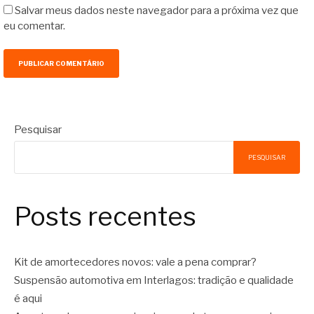
Salvar meus dados neste navegador para a próxima vez que
eu comentar.
Pesquisar
PESQUISAR
Posts recentes
Kit de amortecedores novos: vale a pena comprar?
Suspensão automotiva em Interlagos: tradição e qualidade
é aqui