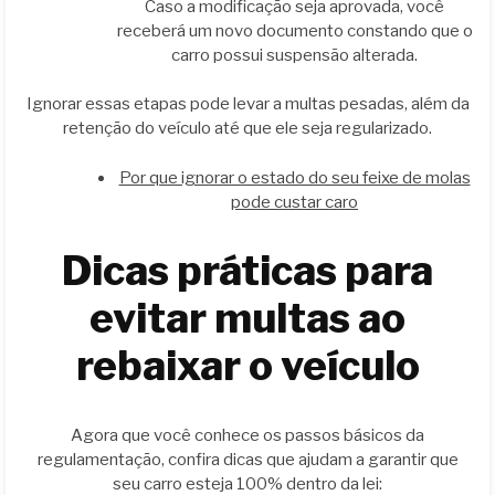
Caso a modificação seja aprovada, você
receberá um novo documento constando que o
carro possui suspensão alterada.
Ignorar essas etapas pode levar a multas pesadas, além da
retenção do veículo até que ele seja regularizado.
Por que ignorar o estado do seu feixe de molas
pode custar caro
Dicas práticas para
evitar multas ao
rebaixar o veículo
Agora que você conhece os passos básicos da
regulamentação, confira dicas que ajudam a garantir que
seu carro esteja 100% dentro da lei: