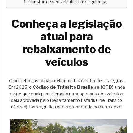
Transforme seu veículo com segurança
Conheça a legislação
atual para
rebaixamento de
veículos
O primeiro passo para evitar multas é entender as regras.
Em 2025, o
Código de Trânsito Brasileiro (CTB)
ainda
exige que qualquer alteração na suspensão dos veículos
seja aprovada pelo Departamento Estadual de Trânsito
(Detran). Isso significa que o proprietário do carro deve: