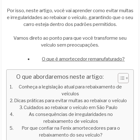
Por isso, neste artigo, você vai aprender como evitar multas
e irregularidades ao rebaixar o veículo, garantindo que o seu
carro esteja dentro dos padrões permitidos.
Vamos direto ao ponto para que você transforme seu
veículo sem preocupações.
O que é amortecedor remanufaturado?
O que abordaremos neste artigo:
Conheça a legislação atual para rebaixamento de
veículos
Dicas práticas para evitar multas ao rebaixar o veículo
Cuidados ao rebaixar o veículo em São Paulo
As consequências de irregularidades no
rebaixamento de veículos
Por que confiar na Fenix amortecedores para o
rebaixamento do seu veículo?