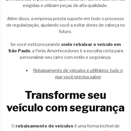
exigidas e utilizam peças de alta qualidade.
Além disso, a empresa presta suporte em todo o processo
de regularização, ajudando você a evitar dores de cabeça no
futuro.
Se você está procurando
onde rebaixar o veículo em
São Paulo
, a Fenix Amortecedores é a escolha certa para
personalizar seu carro com estilo e segurança.
Rebaixamento de veículos e utilitários: tudo o
que você precisa saber
Transforme seu
veículo com segurança
O
rebaixamento de veículos
é uma forma incrível de