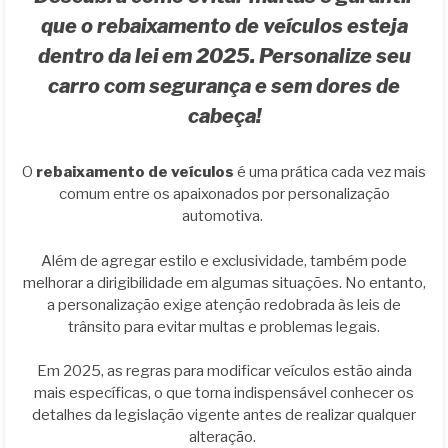
que o rebaixamento de veículos esteja
dentro da lei em 2025. Personalize seu
carro com segurança e sem dores de
cabeça!
O
rebaixamento de veículos
é uma prática cada vez mais
comum entre os apaixonados por personalização
automotiva.
Além de agregar estilo e exclusividade, também pode
melhorar a dirigibilidade em algumas situações. No entanto,
a personalização exige atenção redobrada às leis de
trânsito para evitar multas e problemas legais.
Em 2025, as regras para modificar veículos estão ainda
mais específicas, o que torna indispensável conhecer os
detalhes da legislação vigente antes de realizar qualquer
alteração.