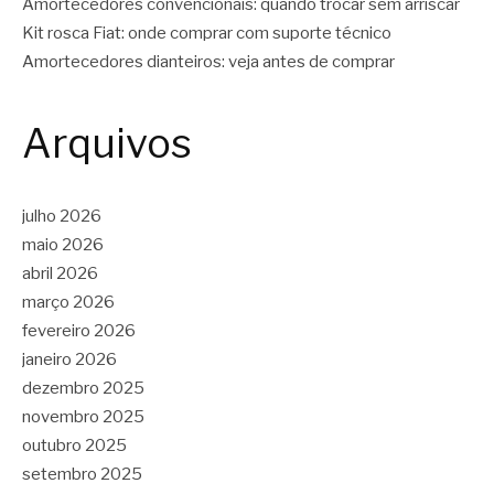
Amortecedores convencionais: quando trocar sem arriscar
Kit rosca Fiat: onde comprar com suporte técnico
Amortecedores dianteiros: veja antes de comprar
Arquivos
julho 2026
maio 2026
abril 2026
março 2026
fevereiro 2026
janeiro 2026
dezembro 2025
novembro 2025
outubro 2025
setembro 2025