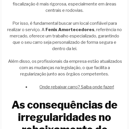
fiscalização é mais rigorosa, especialmente em áreas
centrais e rodovias.
Por isso, é fundamental buscar um local confiável para
realizar o serviço. A
Fenix Amortecedores
, referência no
mercado, oferece um trabalho especializado, garantindo
que o seu carro seja personalizado de forma segura e
dentro da lei.
Além disso, os profissionais da empresa estão atualizados
com as mudanças na legislação, o que facilita a
regularização junto aos órgãos competentes.
Onde rebaixar carro? Saiba onde fazer!
As consequências de
irregularidades no