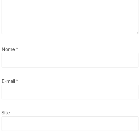
Nome
*
E-mail
*
Site