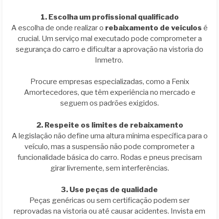
1. Escolha um profissional qualificado
A escolha de onde realizar o
rebaixamento de veículos
é
crucial. Um serviço mal executado pode comprometer a
segurança do carro e dificultar a aprovação na vistoria do
Inmetro.
Procure empresas especializadas, como a Fenix
Amortecedores, que têm experiência no mercado e
seguem os padrões exigidos.
2. Respeite os limites de rebaixamento
A legislação não define uma altura mínima específica para o
veículo, mas a suspensão não pode comprometer a
funcionalidade básica do carro. Rodas e pneus precisam
girar livremente, sem interferências.
3. Use peças de qualidade
Peças genéricas ou sem certificação podem ser
reprovadas na vistoria ou até causar acidentes. Invista em