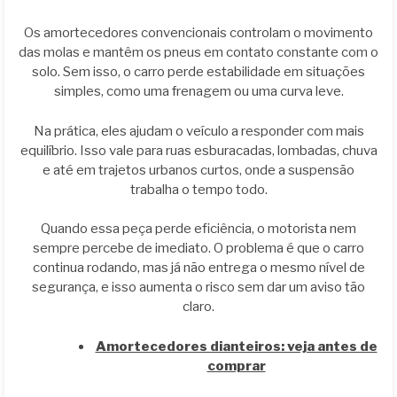
Os amortecedores convencionais controlam o movimento
das molas e mantêm os pneus em contato constante com o
solo. Sem isso, o carro perde estabilidade em situações
simples, como uma frenagem ou uma curva leve.
Na prática, eles ajudam o veículo a responder com mais
equilíbrio. Isso vale para ruas esburacadas, lombadas, chuva
e até em trajetos urbanos curtos, onde a suspensão
trabalha o tempo todo.
Quando essa peça perde eficiência, o motorista nem
sempre percebe de imediato. O problema é que o carro
continua rodando, mas já não entrega o mesmo nível de
segurança, e isso aumenta o risco sem dar um aviso tão
claro.
Amortecedores dianteiros: veja antes de
comprar