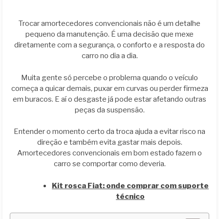
Trocar amortecedores convencionais não é um detalhe
pequeno da manutenção. É uma decisão que mexe
diretamente com a segurança, o conforto e a resposta do
carro no dia a dia.
Muita gente só percebe o problema quando o veículo
começa a quicar demais, puxar em curvas ou perder firmeza
em buracos. E aí o desgaste já pode estar afetando outras
peças da suspensão.
Entender o momento certo da troca ajuda a evitar risco na
direção e também evita gastar mais depois.
Amortecedores convencionais em bom estado fazem o
carro se comportar como deveria.
Kit rosca Fiat: onde comprar com suporte
técnico