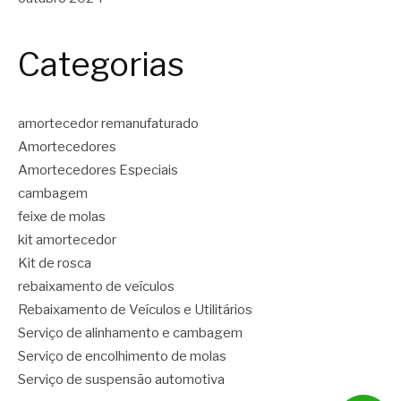
Categorias
amortecedor remanufaturado
Amortecedores
Amortecedores Especiais
cambagem
feixe de molas
kit amortecedor
Kit de rosca
rebaixamento de veículos
Rebaixamento de Veículos e Utilitários
Serviço de alinhamento e cambagem
Serviço de encolhimento de molas
Serviço de suspensão automotiva