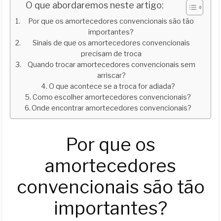
O que abordaremos neste artigo:
Por que os amortecedores convencionais são tão
importantes?
Sinais de que os amortecedores convencionais
precisam de troca
Quando trocar amortecedores convencionais sem
arriscar?
O que acontece se a troca for adiada?
Como escolher amortecedores convencionais?
Onde encontrar amortecedores convencionais?
Por que os
amortecedores
convencionais são tão
importantes?