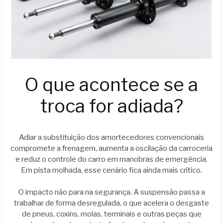
O que acontece se a
troca for adiada?
Adiar a substituição dos amortecedores convencionais
compromete a frenagem, aumenta a oscilação da carroceria
e reduz o controle do carro em manobras de emergência.
Em pista molhada, esse cenário fica ainda mais crítico.
O impacto não para na segurança. A suspensão passa a
trabalhar de forma desregulada, o que acelera o desgaste
de pneus, coxins, molas, terminais e outras peças que