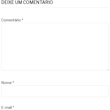
DEIXE UM COMENTÁRIO
Comentário
*
Nome
*
E-mail
*