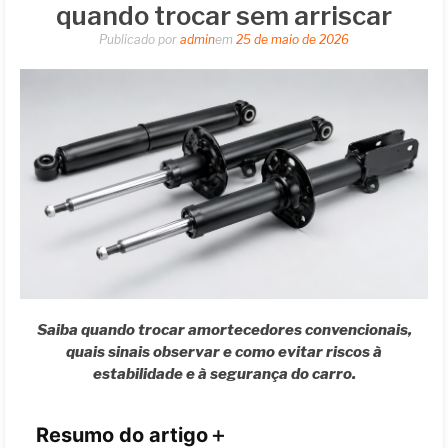
quando trocar sem arriscar
Publicado por
admin
em
25 de maio de 2026
Saiba quando trocar amortecedores convencionais,
quais sinais observar e como evitar riscos à
estabilidade e à segurança do carro.
Resumo do artigo
＋