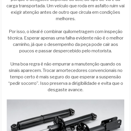
carga transportada. Um veículo que roda em asfalto ruim vai
exigir atenção antes de outro que circula em condições
melhores.
Por isso, o ideal é combinar quilometragem com inspeção
técnica. Esperar apenas uma falha evidente não é o melhor
caminho, já que o desempenho da peça pode cair aos
poucos e passar despercebido pelo motorista.
Uma boa regra é não empurrar a manutenção quando os
sinais aparecem. Trocar amortecedores convencionais no
tempo certo é mais seguro do que esperar a suspensão
“pedir socorro”. Isso preserva a dirigibilidade e evita que o
desgaste avance.