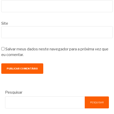
Site
Salvar meus dados neste navegador para a próxima vez que
eu comentar.
Pesquisar
PESQUISAR