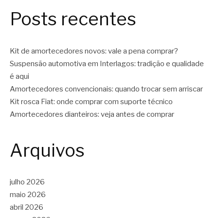
Posts recentes
Kit de amortecedores novos: vale a pena comprar?
Suspensão automotiva em Interlagos: tradição e qualidade
é aqui
Amortecedores convencionais: quando trocar sem arriscar
Kit rosca Fiat: onde comprar com suporte técnico
Amortecedores dianteiros: veja antes de comprar
Arquivos
julho 2026
maio 2026
abril 2026