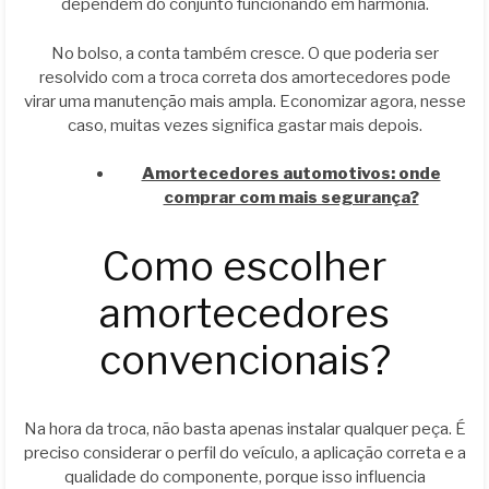
dependem do conjunto funcionando em harmonia.
No bolso, a conta também cresce. O que poderia ser
resolvido com a troca correta dos amortecedores pode
virar uma manutenção mais ampla. Economizar agora, nesse
caso, muitas vezes significa gastar mais depois.
Amortecedores automotivos: onde
comprar com mais segurança?
Como escolher
amortecedores
convencionais?
Na hora da troca, não basta apenas instalar qualquer peça. É
preciso considerar o perfil do veículo, a aplicação correta e a
qualidade do componente, porque isso influencia