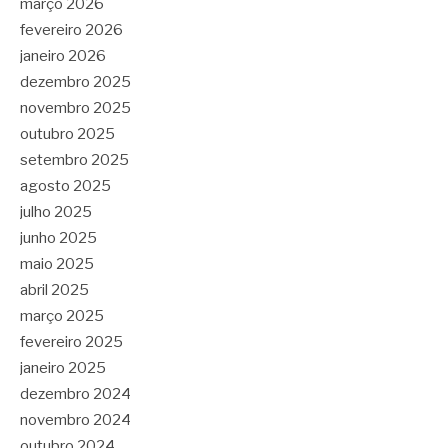
março 2026
fevereiro 2026
janeiro 2026
dezembro 2025
novembro 2025
outubro 2025
setembro 2025
agosto 2025
julho 2025
junho 2025
maio 2025
abril 2025
março 2025
fevereiro 2025
janeiro 2025
dezembro 2024
novembro 2024
outubro 2024