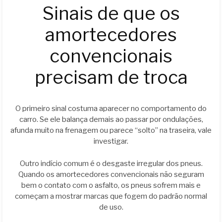
Sinais de que os
amortecedores
convencionais
precisam de troca
O primeiro sinal costuma aparecer no comportamento do
carro. Se ele balança demais ao passar por ondulações,
afunda muito na frenagem ou parece “solto” na traseira, vale
investigar.
Outro indício comum é o desgaste irregular dos pneus.
Quando os amortecedores convencionais não seguram
bem o contato com o asfalto, os pneus sofrem mais e
começam a mostrar marcas que fogem do padrão normal
de uso.