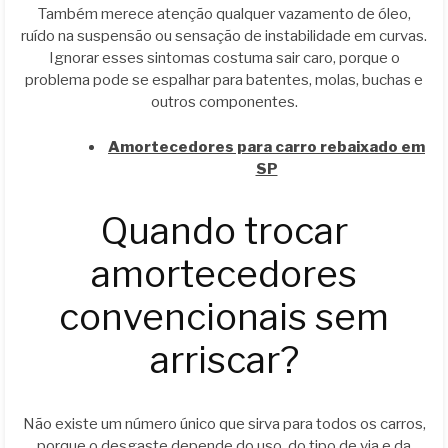
Também merece atenção qualquer vazamento de óleo,
ruído na suspensão ou sensação de instabilidade em curvas.
Ignorar esses sintomas costuma sair caro, porque o
problema pode se espalhar para batentes, molas, buchas e
outros componentes.
Amortecedores para carro rebaixado em
SP
Quando trocar
amortecedores
convencionais sem
arriscar?
Não existe um número único que sirva para todos os carros,
porque o desgaste depende do uso, do tipo de via e da