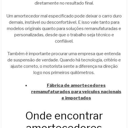
diretamente no resultado final.
Um amortecedor mal especificado pode deixar o carro duro
demais, instável ou desconfortável. E isso vale tanto para
modelos originais quanto para soluções remanufaturadas e
personalizadas, desde que o trabalho seja técnico e
confiável.
Também é importante procurar uma empresa que entenda
de suspensão de verdade. Quando há tecnologia, critério e
ajuste correto, o motorista sente a diferença na direção
logo nos primeiros quilômetros.
Fábrica de amortecedores
remanufaturados para veículos nacionais
e importados
Onde encontrar